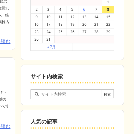
で残念
1
は難し
2
3
4
5
6
7
8
い。感
9
10
11
12
13
14
15
病棟内
16
17
18
19
20
21
22
23
24
25
26
27
28
29
30
31
を読む
« 7月
サイト内検索
び＞
絵カ
いです
人気の記事
を読む