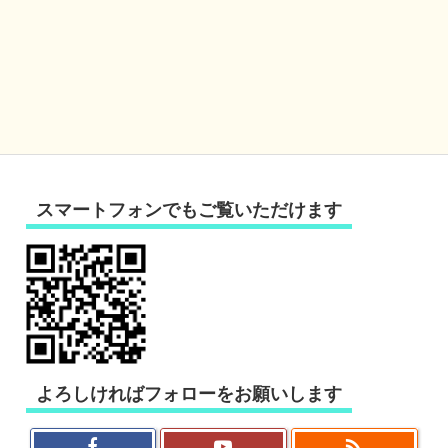
スマートフォンでもご覧いただけます
よろしければフォローをお願いします
