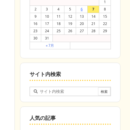
1
2
3
4
5
6
7
8
9
10
11
12
13
14
15
16
17
18
19
20
21
22
23
24
25
26
27
28
29
30
31
« 7月
サイト内検索
人気の記事