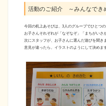
活動のご紹介 ～みんなできめ
今回の机上あそびは、3人のグループでひとつの
お子さんそれぞれが「なぞなぞ」「まちがいさ
次にスタッフが、お子さんに選んだ遊びを聞き
意見が違ったら、イラストのようにして決めます