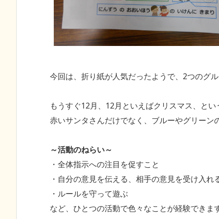
今回は、折り紙が人気だったようで、2つのグ
もうすぐ12月、12月といえばクリスマス、と
赤いサンタさんだけでなく、ブルーやグリーン
～活動のねらい～
・全体指示への注目を促すこと
・自分の意見を伝える、相手の意見を受け入れ
・ルールを守って遊ぶ
など、ひとつの活動で色々なことが経験できます