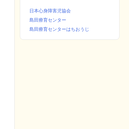
日本心身障害児協会
島田療育センター
島田療育センターはちおうじ