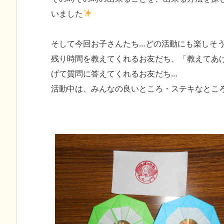
いました
そして今回お子さんたち…どの活動にも楽しそう
残り時間を教えてくれるお友だち、「教えてあ
げて質問に答えてくれるお友だち…
活動中は、みんなの良いところ・ステキなとこ