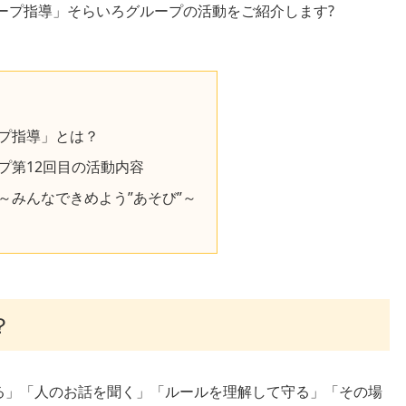
ループ指導」そらいろグループの活動をご紹介します?
プ指導」とは？
プ第12回目の活動内容
～みんなできめよう”あそび”～
？
る」「人のお話を聞く」「ルールを理解して守る」「その場