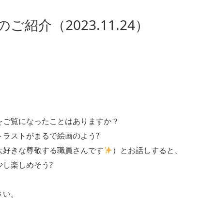
紹介（2023.11.24）
をご覧になったことはありますか？
トラストがまるで絵画のよう?
大好きな尊敬する職員さんです
）とお話しすると、
し楽しめそう?
さい。