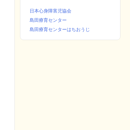
日本心身障害児協会
島田療育センター
島田療育センターはちおうじ