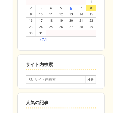
1
2
3
4
5
6
7
8
9
10
11
12
13
14
15
16
17
18
19
20
21
22
23
24
25
26
27
28
29
30
31
« 7月
サイト内検索
人気の記事