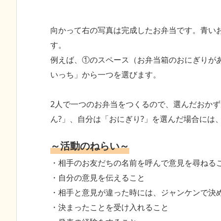
向かって右の写真は完成したお弁当です。青い
す。
例えば、①のスペース（お弁当箱のおにぎりが
いっち」から一つを選びます。
2人で一つのお弁当をつくるので、選んだおか
ん?」、自分は「おにぎり?」を選んだ場合には
～活動のねらい～
・相手のお友だちの名前を呼んで意見を尋ねる
・自分の意見を伝えること
・相手と意見が違った時には、ジャンケンで決
・決まったことを受け入れること