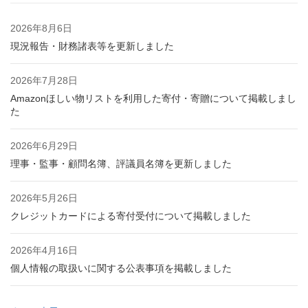
2026年8月6日
現況報告・財務諸表等を更新しました
2026年7月28日
Amazonほしい物リストを利用した寄付・寄贈について掲載しまし
た
2026年6月29日
理事・監事・顧問名簿、評議員名簿を更新しました
2026年5月26日
クレジットカードによる寄付受付について掲載しました
2026年4月16日
個人情報の取扱いに関する公表事項を掲載しました