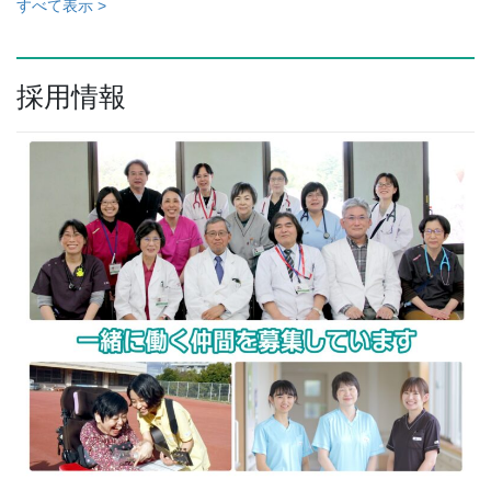
すべて表示 >
採用情報