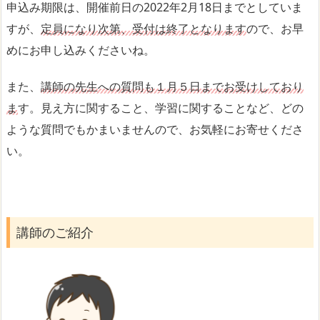
申込み期限は、開催前日の2022年2月18日までとしていま
すが、
定員になり次第、受付は終了となります
ので、お早
めにお申し込みくださいね。
また、
講師の先生への質問も１月５日までお受けしており
ま
す。見え方に関すること、学習に関することなど、どの
ような質問でもかまいませんので、お気軽にお寄せくださ
い。
講師のご紹介