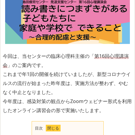
今回は、当センターの臨床心理科主催の「
第16回心理講演
会
」のご案内です。
これまで年1回の開催を続けていましたが、新型コロナウイ
ルスの流行が始まった昨年度は、実施方法が整わず、やむ
なく中止となりました。
今年度は、感染対策の観点からZoomウェビナー形式を利用
したオンライン講習会の形で実施いたします。
目次