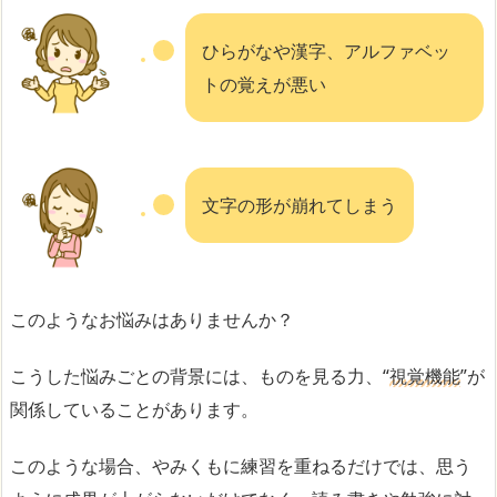
ひらがなや漢字、アルファベッ
トの覚えが悪い
文字の形が崩れてしまう
このようなお悩みはありませんか？
こうした悩みごとの背景には、ものを見る力、“
視覚機能
”が
関係していることがあります。
このような場合、やみくもに練習を重ねるだけでは、思う