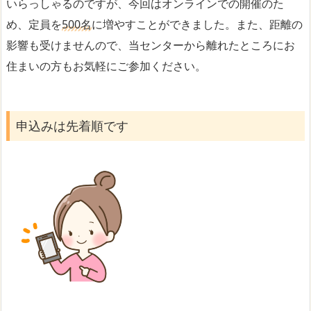
いらっしゃるのですが、今回はオンラインでの開催のた
め、定員を
500名
に増やすことができました。また、距離の
影響も受けませんので、当センターから離れたところにお
住まいの方もお気軽にご参加ください。
申込みは先着順です