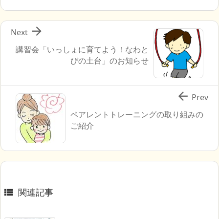

Next
講習会「いっしょに育てよう！なわと
びの土台」のお知らせ

Prev
ペアレントトレーニングの取り組みの
ご紹介
関連記事
