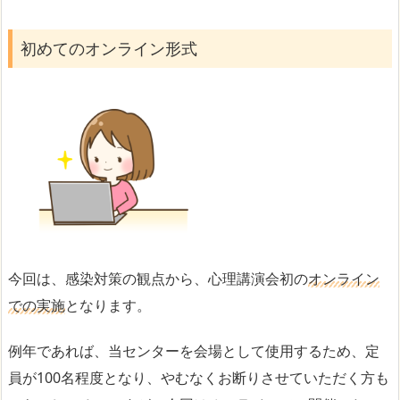
初めてのオンライン形式
今回は、感染対策の観点から、心理講演会初の
オンライン
での実施
となります。
例年であれば、当センターを会場として使用するため、定
員が100名程度となり、やむなくお断りさせていただく方も