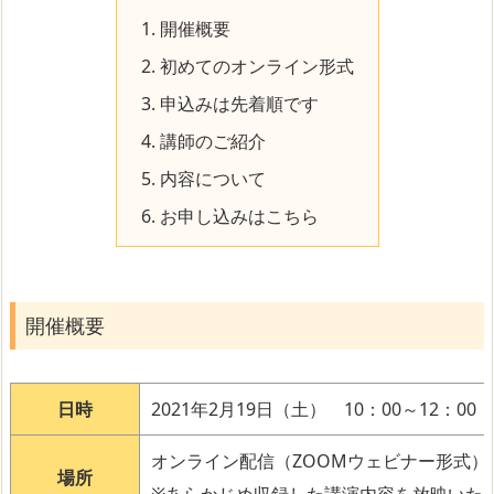
1.
開催概要
2.
初めてのオンライン形式
3.
申込みは先着順です
4.
講師のご紹介
5.
内容について
6.
お申し込みはこちら
開催概要
日時
2021年2月19日（土） 10：00～12：00
オンライン配信（ZOOMウェビナー形式）
場所
※あらかじめ収録した講演内容を放映いた