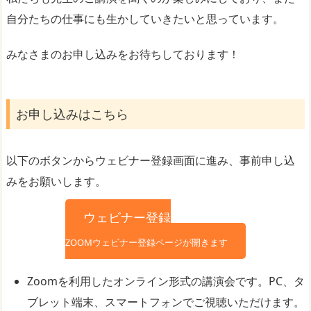
自分たちの仕事にも生かしていきたいと思っています。
みなさまのお申し込みをお待ちしております！
お申し込みはこちら
以下のボタンからウェビナー登録画面に進み、事前申し込
みをお願いします。
ウェビナー登録
ZOOMウェビナー登録ページが開きます
Zoomを利用したオンライン形式の講演会です。PC、タ
ブレット端末、スマートフォンでご視聴いただけます。