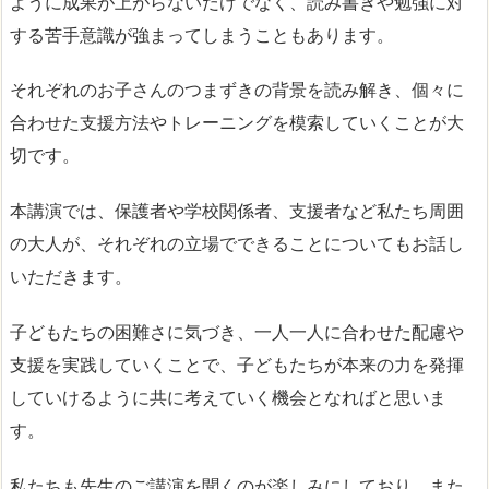
ように成果が上がらないだけでなく、読み書きや勉強に対
する苦手意識が強まってしまうこともあります。
それぞれのお子さんのつまずきの背景を読み解き、個々に
合わせた支援方法やトレーニングを模索していくことが大
切です。
本講演では、保護者や学校関係者、支援者など私たち周囲
の大人が、それぞれの立場でできることについてもお話し
いただきます。
子どもたちの困難さに気づき、一人一人に合わせた配慮や
支援を実践していくことで、子どもたちが本来の力を発揮
していけるように共に考えていく機会となればと思いま
す。
私たちも先生のご講演を聞くのが楽しみにしており、また