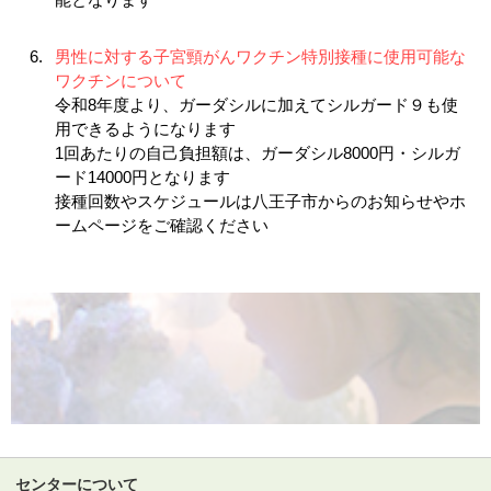
男性に対する子宮頸がんワクチン特別接種に使用可能な
ワクチンについて
令和8年度より、ガーダシルに加えてシルガード９も使
用できるようになります
1回あたりの自己負担額は、ガーダシル8000円・シルガ
ード14000円となります
接種回数やスケジュールは八王子市からのお知らせやホ
ームページをご確認ください
センターについて