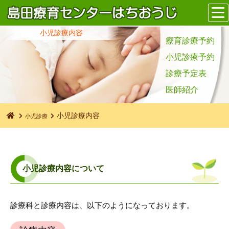
小児診療内容
療育診療予約
小児診療予約
診療予定表
医師紹介
小児診療内容
小児診療
小児診療内容について
診療科と診療内容は、以下のようになっております。