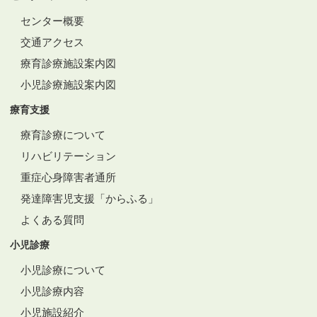
センター概要
交通アクセス
療育診療施設案内図
小児診療施設案内図
療育支援
療育診療について
リハビリテーション
重症心身障害者通所
発達障害児支援「からふる」
よくある質問
小児診療
小児診療について
小児診療内容
小児施設紹介