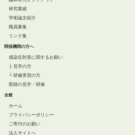
研究業績
学術論文紹介
職員募集
リンク集
関係機関の方へ
感染症対策に関するお願い
├ 見学の方
└ 研修実習の方
医師の見学・研修
全般
ホーム
プライバシーポリシー
ご寄付のお願い
法人サイトへ