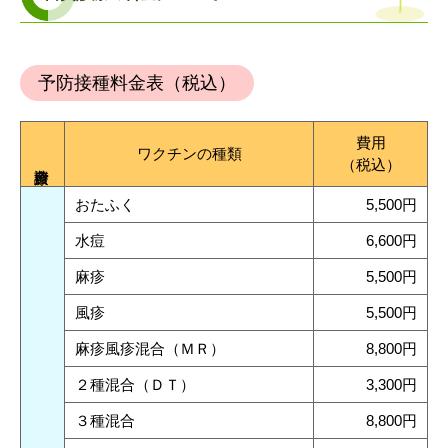
予防接種料金表（税込）
費用
ワクチンの種類
（税込）
おたふく
5,500円
水痘
6,600円
麻疹
5,500円
風疹
5,500円
麻疹風疹混合（ＭＲ）
8,800円
２種混合（ＤＴ）
3,300円
３種混合
8,800円