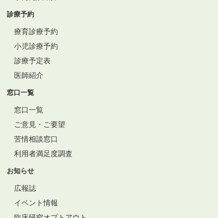
診療予約
療育診療予約
小児診療予約
診療予定表
医師紹介
窓口一覧
窓口一覧
ご意見・ご要望
苦情相談窓口
利用者満足度調査
お知らせ
広報誌
イベント情報
臨床研究オプトアウト