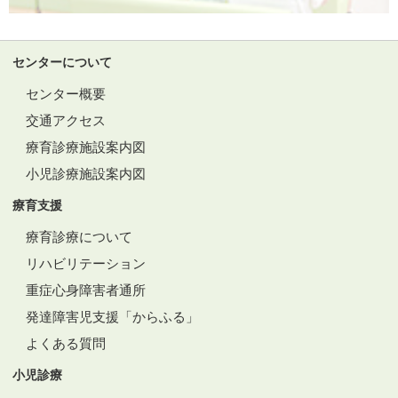
センターについて
センター概要
交通アクセス
療育診療施設案内図
小児診療施設案内図
療育支援
療育診療について
リハビリテーション
重症心身障害者通所
発達障害児支援「からふる」
よくある質問
小児診療