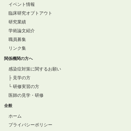
イベント情報
臨床研究オプトアウト
研究業績
学術論文紹介
職員募集
リンク集
関係機関の方へ
感染症対策に関するお願い
├ 見学の方
└ 研修実習の方
医師の見学・研修
全般
ホーム
プライバシーポリシー