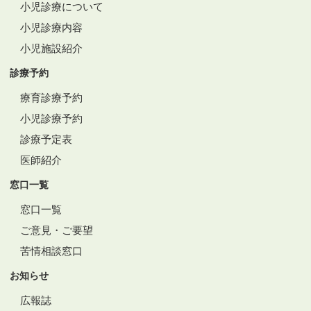
小児診療について
小児診療内容
小児施設紹介
診療予約
療育診療予約
小児診療予約
診療予定表
医師紹介
窓口一覧
窓口一覧
ご意見・ご要望
苦情相談窓口
お知らせ
広報誌