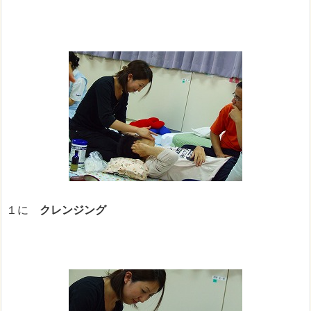
１に
クレンジング