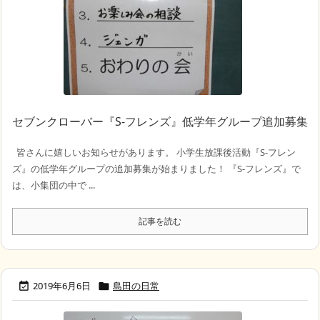
セブンクローバー『S-フレンズ』低学年グループ追加募集
皆さんに嬉しいお知らせがあります。 小学生放課後活動『S-フレン
ズ』の低学年グループの追加募集が始まりました！ 『S-フレンズ』で
は、小集団の中で ...
記事を読む
2019年6月6日
島田の日常

