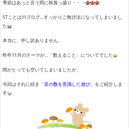
季節はあっと言う間に秋真っ盛り・・・
STことばのブログ…すっかりご無沙汰になってしまいまし
た
本当に、申し訳ありません。
昨年11月のテーマが…「数えること」についてでした
間がとっても空いてしまいましたが、
今回はそれに続き
「音の数を意識した遊び」
をご紹介しま
す