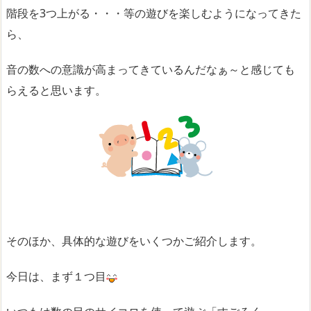
階段を3つ上がる・・・等の遊びを楽しむようになってきた
ら、
音の数への意識が高まってきているんだなぁ～と感じても
らえると思います。
そのほか、具体的な遊びをいくつかご紹介します。
今日は、まず１つ目