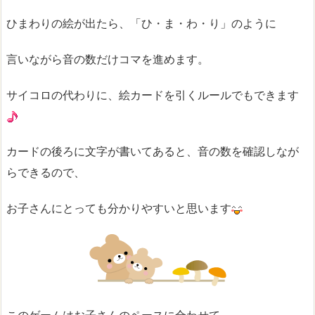
ひまわりの絵が出たら、「ひ・ま・わ・り」のように
言いながら音の数だけコマを進めます。
サイコロの代わりに、絵カードを引くルールでもできます
カードの後ろに文字が書いてあると、音の数を確認しなが
らできるので、
お子さんにとっても分かりやすいと思います
このゲームはお子さんのペースに合わせて