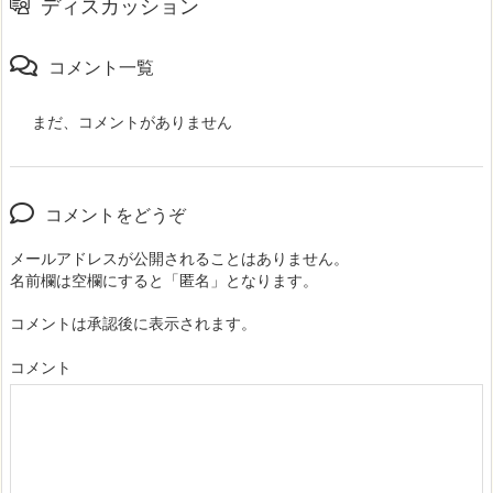
ディスカッション
コメント一覧
まだ、コメントがありません
コメントをどうぞ
メールアドレスが公開されることはありません。
名前欄は空欄にすると「匿名」となります。
コメントは承認後に表示されます。
コメント