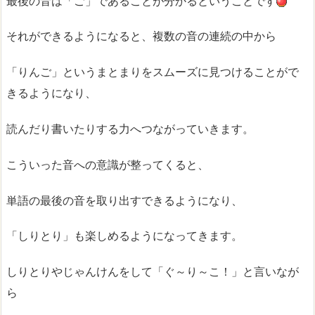
最後の音は「ご」であることが分かるということです
それができるようになると、複数の音の連続の中から
「りんご」というまとまりをスムーズに見つけることがで
きるようになり、
読んだり書いたりする力へつながっていきます。
こういった音への意識が整ってくると、
単語の最後の音を取り出すできるようになり、
「しりとり」も楽しめるようになってきます。
しりとりやじゃんけんをして「ぐ～り～こ！」と言いなが
ら