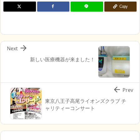
Copy

Next
新しい医療機器が来ました！

Prev
東京八王子高尾ライオンズクラブ チ
ャリティーコンサート