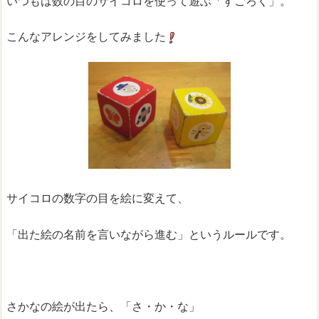
いつもは数の目のサイコロを使って遊ぶ「すごろく」。
こんなアレンジをしてみました
サイコロの数字の目を絵に変えて、
「出た絵の名前を言いながら進む」というルールです。
さかなの絵が出たら、「さ・か・な」