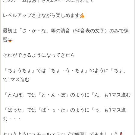
レベルアップさせながら楽しめます
最初は「さ・か・な」等の清音（50音表の文字）のみで練
習
それができるようになってきたら
「ちょうちょ」では「ちょ・う・ちょ」のように「ちょ」
で1マス進む
「とんぼ」では「と・ん・ぼ」のように「ん」も1マス進む
「ばった」では「ば・っ・た」のように「っ」も1マス進
む・・・
というようにスモールステップで練習してみましょう