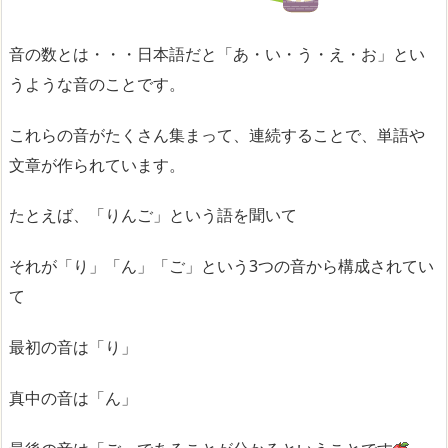
音の数とは・・・日本語だと「あ・い・う・え・お」とい
うような音のことです。
これらの音がたくさん集まって、連続することで、単語や
文章が作られています。
たとえば、「りんご」という語を聞いて
それが「り」「ん」「ご」という3つの音から構成されてい
て
最初の音は「り」
真中の音は「ん」