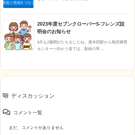
2023年度セブンクローバーS-フレンズ説
明会のお知らせ
4月も2週間がたちましたね。唐木田駅から島田療育
センターへ向かう道では、新緑の草 ...
ディスカッション
コメント一覧
まだ、コメントがありません