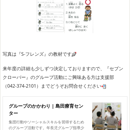
写真は『S-フレンズ』の教材です
来年度の詳細も少しずつ決定しておりますので、『セブン
クローバー』のグループ活動にご興味ある方は支援部
（042-374-2101）までどうぞお問合せください
グループのかかわり | 島田療育セン
ター
集団行動やソーシャルスキルを習得するため
のグループ活動です。年長児グループ指導少