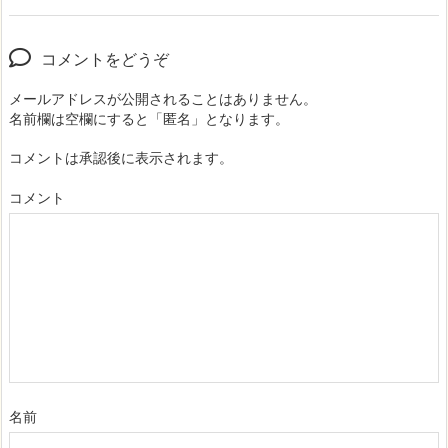
コメントをどうぞ
メールアドレスが公開されることはありません。
名前欄は空欄にすると「匿名」となります。
コメントは承認後に表示されます。
コメント
名前