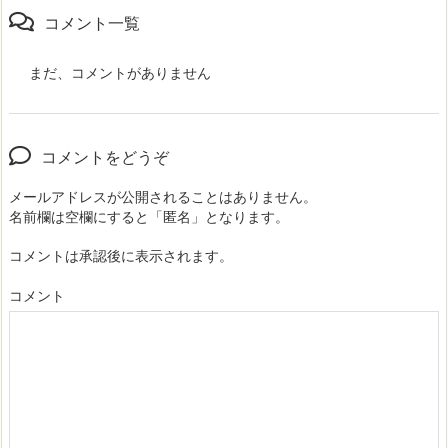
コメント一覧
まだ、コメントがありません
コメントをどうぞ
メールアドレスが公開されることはありません。
名前欄は空欄にすると「匿名」となります。
コメントは承認後に表示されます。
コメント