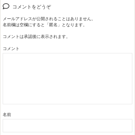
コメントをどうぞ
メールアドレスが公開されることはありません。
名前欄は空欄にすると「匿名」となります。
コメントは承認後に表示されます。
コメント
名前