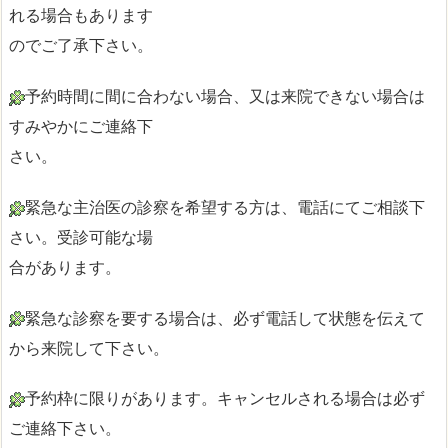
れる場合もあります
のでご了承下さい。
予約時間に間に合わない場合、又は来院できない場合は
すみやかにご連絡下
さい。
緊急な主治医の診察を希望する方は、電話にてご相談下
さい。受診可能な場
合があります。
緊急な診察を要する場合は、必ず電話して状態を伝えて
から来院して下さい。
予約枠に限りがあります。キャンセルされる場合は必ず
ご連絡下さい。