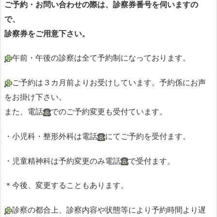
ご予約・お問い合わせの際は、診察券番号を伺いますの
で、
診察券をご用意下さい。
午前・午後の診察は全て予約制になっております。
ご予約は３カ月前よりお受けしています。予約係にお声
をお掛け下さい。
また、電話
でのご予約変更も受付ています。
・小児科・整形外科は電話
にてご予約を受付ます。
・児童精神科は予約変更のみ電話
で受付ます。
＊今後、変更することもあります。
診察の都合上、診察内容や状態等により予約時間より遅