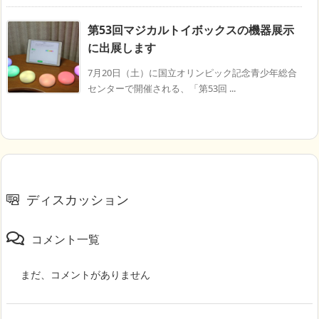
第53回マジカルトイボックスの機器展示
に出展します
7月20日（土）に国立オリンピック記念青少年総合
センターで開催される、「第53回 ...
ディスカッション
コメント一覧
まだ、コメントがありません