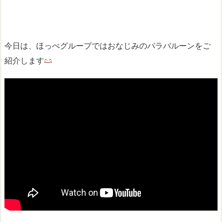
今日は、ほっぺグループではおなじみのパラバルーンをご
紹介します