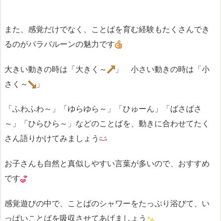
また、感覚だけでなく、ことばを育む経験もたくさんでき
るのがパラバルーンの魅力です
大きい動きの時は「大きく～
」 小さい動きの時は「小
さく～
」
「ふわふわ～」「ゆらゆら～」「ひゅーん」「ばさばさ
～」「ひらひら～」などのことばを、動きに合わせてたく
さん語りかけてみましょう
お子さんも自然と真似しやすい言葉が多いので、おすすめ
です
感覚遊びの中で、ことばのシャワーをたっぷり浴びて、い
っぱいことばを吸収させてあげましょう