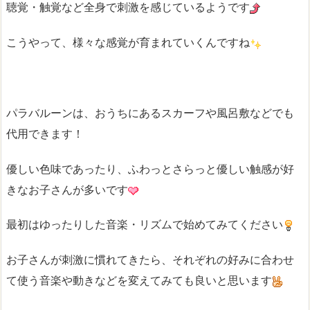
聴覚・触覚など全身で刺激を感じているようです
こうやって、様々な感覚が育まれていくんですね
パラバルーンは、おうちにあるスカーフや風呂敷などでも
代用できます！
優しい色味であったり、ふわっとさらっと優しい触感が好
きなお子さんが多いです
最初はゆったりした音楽・リズムで始めてみてください
お子さんが刺激に慣れてきたら、それぞれの好みに合わせ
て使う音楽や動きなどを変えてみても良いと思います