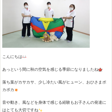
こんにちは
あっという間に秋の空気を感じる季節になりましたね
落ち葉がカサカサ、少し冷たい風がヒューン、おひさまポ
カポカ
音や動き、風などを身体で感じる経験もお子さんの発達に
はとても大切ですね