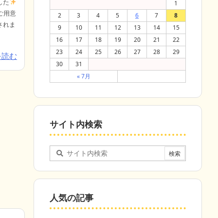
した
1
ご用意
2
3
4
5
6
7
8
されま
9
10
11
12
13
14
15
16
17
18
19
20
21
22
23
24
25
26
27
28
29
を読む
30
31
« 7月
サイト内検索
人気の記事