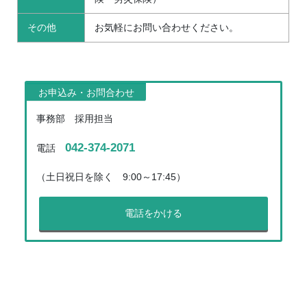
その他
お気軽にお問い合わせください。
お申込み・お問合わせ
事務部 採用担当
042-374-2071
電話
（土日祝日を除く 9:00～17:45）
電話をかける