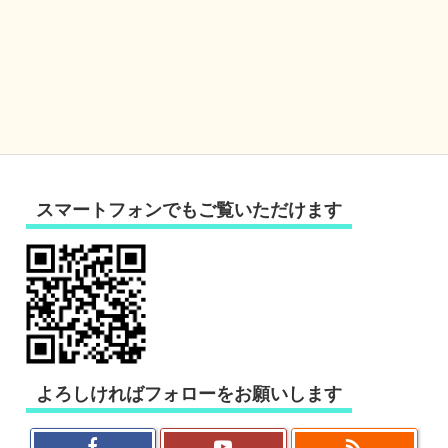
スマートフォンでもご覧いただけます
よろしければフォローをお願いします
