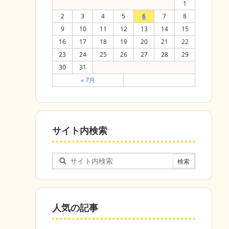
1
2
3
4
5
6
7
8
9
10
11
12
13
14
15
16
17
18
19
20
21
22
23
24
25
26
27
28
29
30
31
« 7月
サイト内検索
人気の記事